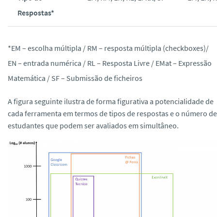
Respostas*
*EM – escolha múltipla / RM – resposta múltipla (checkboxes)/
EN – entrada numérica / RL – Resposta Livre / EMat – Expressão
Matemática / SF – Submissão de ficheiros
A figura seguinte ilustra de forma figurativa a potencialidade de
cada ferramenta em termos de tipos de respostas e o número de
estudantes que podem ser avaliados em simultâneo.