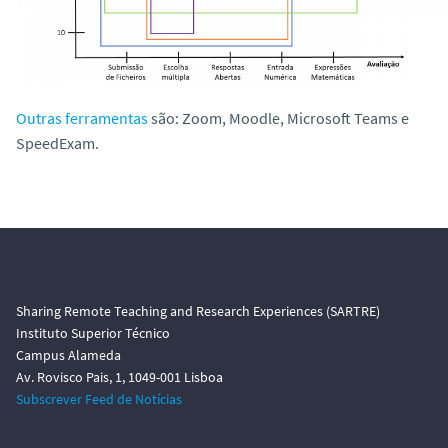
Outras ferramentas
são: Zoom, Moodle, Microsoft Teams e
SpeedExam.
Sharing Remote Teaching and Research Experiences (SARTRE)
Instituto Superior Técnico
Campus Alameda
Av. Rovisco Pais, 1, 1049-001 Lisboa
Subscrever Feed de Notícias