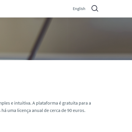
English
les e intuitiva. A plataforma é gratuita para a
há uma licença anual de cerca de 90 euros.