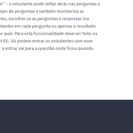
” – o estudante pode voltar atrás nas perguntas e
tempo de perguntas e também monitoriza as
s, escolher se as perguntas e respostas (na
tudantes em cada pergunta ou apenas o resultado
 quiz. Para esta funcionalidade deve ser feito na
t ID). Só podem entrar os estudantes com esse
 a entrar vai para a questão onde ficou quando