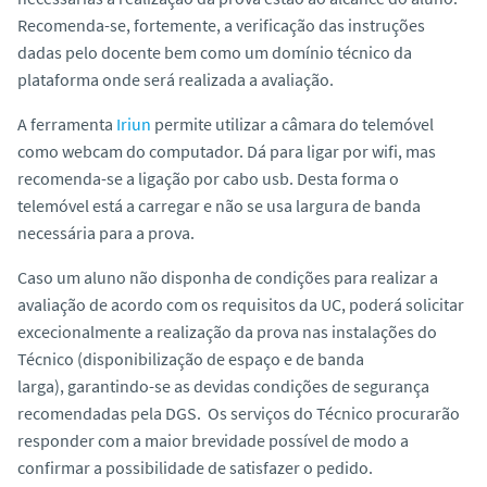
Recomenda-se, fortemente, a verificação das instruções
dadas pelo docente bem como um domínio técnico da
plataforma onde será realizada a avaliação.
A ferramenta
Iriun
permite utilizar a câmara do telemóvel
como webcam do computador. Dá para ligar por wifi, mas
recomenda-se a ligação por cabo usb. Desta forma o
telemóvel está a carregar e não se usa largura de banda
necessária para a prova.
Caso um aluno não disponha de condições para realizar a
avaliação de acordo com os requisitos da UC, poderá solicitar
excecionalmente a realização da prova nas instalações do
Técnico (disponibilização de espaço e de banda
larga), garantindo-se as devidas condições de segurança
recomendadas pela DGS. Os serviços do Técnico procurarão
responder com a maior brevidade possível de modo a
confirmar a possibilidade de satisfazer o pedido.