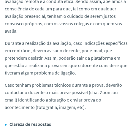
avaliação remota é a conduta ética. Sendo assim, apelamos à
consciência de cada um para que, tal como em qualquer
avaliação presencial, tenham o cuidado de serem justos
convosco próprios, com os vossos colegas e com quem vos
avalia.
Durante a realização da avaliação, caso indicações específicas
em contrário, devem avisar o docente, por e-mail, que
pretendem desistir. Assim, poderão sair da plataforma em
que estão a realizar a prova sem que o docente considere que
tiveram algum problema de ligação.
Caso tenham problemas técnicos durante a prova, deverão
contactar o docente o mais breve possível (chat Zoom ou
email) identificando a situação e enviar prova do
acontecimento (fotografia, imagem, etc).
Clareza de respostas