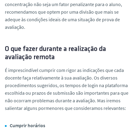
concentração não seja um fator penalizante para o aluno,
recomendamos que optem por uma divisão que mais se
adeque às condições ideais de uma situação de prova de
avaliação.
O que fazer durante a realização da
avaliação remota
É imprescindível cumprir com rigor as indicações que cada
docente faça relativamente à sua avaliação. Os diversos
procedimentos sugeridos, os tempos de login na plataforma
escolhida ou prazos de submissão são importantes para que
não ocorram problemas durante a avaliação. Mas iremos
salientar alguns pormenores que consideramos relevantes:
Cumprir horários