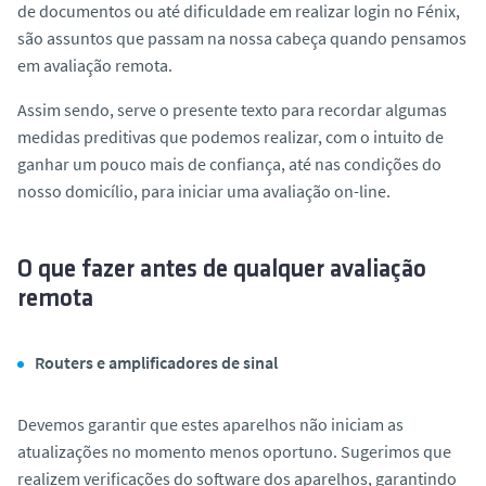
de documentos ou até dificuldade em realizar login no Fénix,
o
são assuntos que passam na nossa cabeça quando pensamos
em avaliação remota.
Assim sendo, serve o presente texto para recordar algumas
medidas preditivas que podemos realizar, com o intuito de
ganhar um pouco mais de confiança, até nas condições do
nosso domicílio, para iniciar uma avaliação on-line.
O que fazer antes de qualquer avaliação
remota
Routers e amplificadores de sinal
Devemos garantir que estes aparelhos não iniciam as
atualizações no momento menos oportuno. Sugerimos que
realizem verificações do software dos aparelhos, garantindo