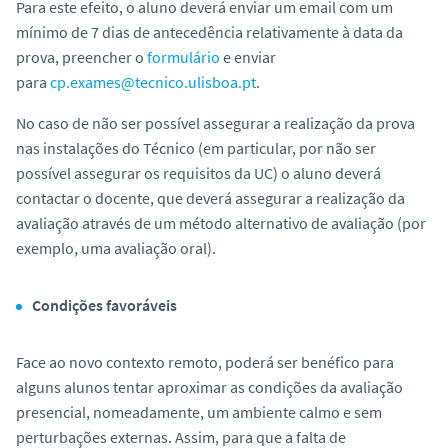
Para este efeito, o aluno deverá enviar um email com um
mínimo de 7 dias de antecedência relativamente à data da
prova, preencher o
formulário
e enviar
para
cp.exames@tecnico.ulisboa.pt
.
No caso de não ser possível assegurar a realização da prova
nas instalações do Técnico (em particular, por não ser
possível assegurar os requisitos da UC) o aluno deverá
contactar o docente, que deverá assegurar a realização da
avaliação através de um método alternativo de avaliação (por
exemplo, uma avaliação oral).
Condições favoráveis
Face ao novo contexto remoto, poderá ser benéfico para
alguns alunos tentar aproximar as condições da avaliação
presencial, nomeadamente, um ambiente calmo e sem
perturbações externas. Assim, para que a falta de