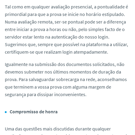
Tal como em qualquer avaliação presencial, a pontualidade é
primordial para que a prova se inicie no horário estipulado.
Numa avaliação remota, ser-se pontual pode ser a diferença
entre iniciar a prova a horas ou não, pelo simples facto de o
servidor estar lento na autenticação do nosso login.
Sugerimos que, sempre que possível na plataforma a utilizar,
certifiquem-se que realizam login atempadamente.
Igualmente na submissão dos documentos solicitados, não
devemos submeter nos últimos momentos de duração da
prova. Para salvaguardar sobrecarga na rede, aconselhamos
que terminem a vossa prova com alguma margem de
segurança para dissipar inconvenientes.
Compromisso de honra
Uma das questões mais discutidas durante qualquer