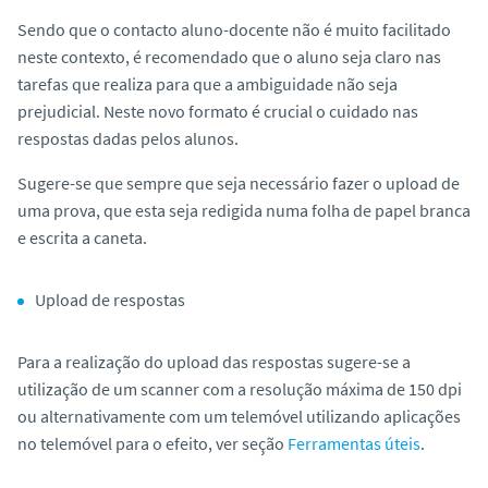
Sendo que o contacto aluno-docente não é muito facilitado
neste contexto, é recomendado que o aluno seja claro nas
tarefas que realiza para que a ambiguidade não seja
prejudicial. Neste novo formato é crucial o cuidado nas
respostas dadas pelos alunos.
Sugere-se que sempre que seja necessário fazer o upload de
uma prova, que esta seja redigida numa folha de papel branca
e escrita a caneta.
Upload de respostas
Para a realização do upload das respostas sugere-se a
utilização de um scanner com a resolução máxima de 150 dpi
ou alternativamente com um telemóvel utilizando aplicações
no telemóvel para o efeito, ver seção
Ferramentas úteis
.