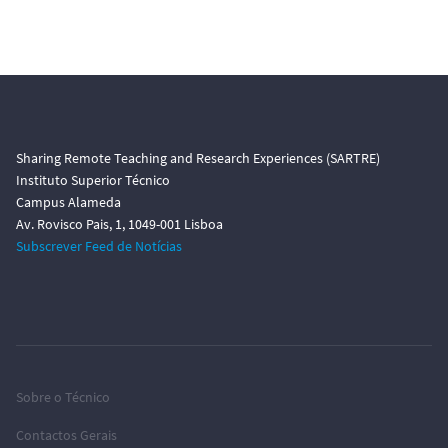
Sharing Remote Teaching and Research Experiences (SARTRE)
Instituto Superior Técnico
Campus Alameda
Av. Rovisco Pais, 1, 1049-001 Lisboa
Subscrever Feed de Notícias
Sobre o Técnico
Contactos Gerais