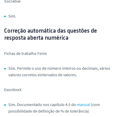
Socrative
Sim.
Correção automática das questões de
resposta aberta numérica
Fichas de trabalho Fenix
Sim. Permite o uso de número inteiros ou decimais, vários
valores corretos eintervalos de valores.
ExonlineX
Sim. Documentado nos capítulo 4.5 do
manual
(com
possibilidade de definição de % de tolerância)