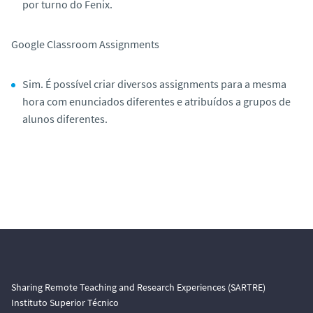
por turno do Fenix.
Google C
lassroom
Assignments
Sim. É possível criar diversos assignments para a mesma
hora com enunciados diferentes e atribuídos a grupos de
alunos diferentes.
Sharing Remote Teaching and Research Experiences (SARTRE)
Instituto Superior Técnico