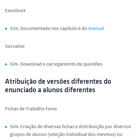
ExonlineX
Sim. Documentado nos capítulo 6 do
manual
Socrative
Sim. Download e carregamento de questões
Atribuição de versões diferentes do
enunciado a alunos diferentes
Fichas de Trabalho Fenix
Sim. Criação de diversas fichas e distribuição por diversos
grupos de alunos (seleção individual dos mesmos) ou