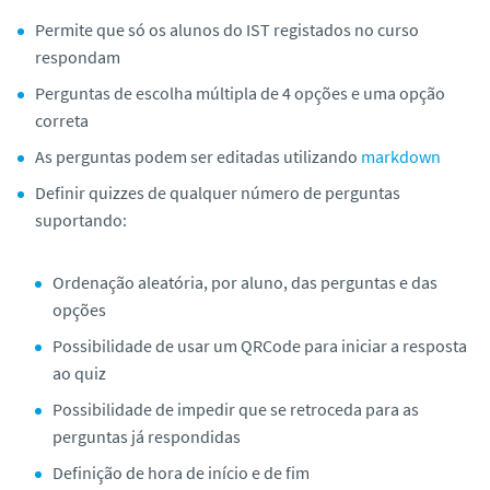
o
Permite que só os alunos do IST registados no curso
respondam
Perguntas de escolha múltipla de 4 opções e uma opção
correta
As perguntas podem ser editadas utilizando
markdown
Definir quizzes de qualquer número de perguntas
suportando:
Ordenação aleatória, por aluno, das perguntas e das
opções
Possibilidade de usar um QRCode para iniciar a resposta
ao quiz
Possibilidade de impedir que se retroceda para as
perguntas já respondidas
Definição de hora de início e de fim