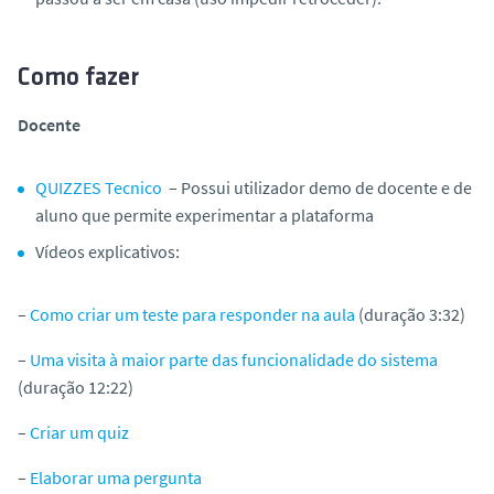
Como fazer
Docente
QUIZZES Tecnico
– Possui utilizador demo de docente e de
aluno que permite experimentar a plataforma
Vídeos explicativos:
–
Como criar um teste para responder na aula
(
duração 3:32)
–
Uma visita à maior parte das funcionalidade do sistema
(
duração 12:22)
–
Criar um quiz
–
Elaborar uma pergunta