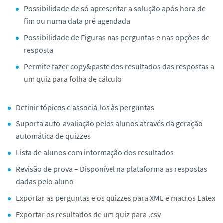
Possibilidade de só apresentar a solução após hora de
fim ou numa data pré agendada
Possibilidade de Figuras nas perguntas e nas opções de
resposta
Permite fazer copy&paste dos resultados das respostas a
um quiz para folha de cálculo
Definir tópicos e associá-los às perguntas
Suporta auto-avaliação pelos alunos através da geração
automática de quizzes
Lista de alunos com informação dos resultados
Revisão de prova – Disponível na plataforma as respostas
dadas pelo aluno
Exportar as perguntas e os quizzes para XML e macros Latex
Exportar os resultados de um quiz para .csv