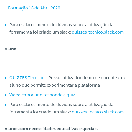
–
Formação 16 de Abril 2020
Para esclarecimento de dúvidas sobre a utilização da
ferramenta foi criado um slack:
quizzes-tecnico.slack.com
Aluno
QUIZZES Tecnico
– Possui utilizador demo de docente e de
aluno que permite experimentar a plataforma
Video com aluno responde a quiz
Para esclarecimento de dúvidas sobre a utilização da
ferramenta foi criado um slack:
quizzes-tecnico.slack.com
Alunos com necessidades educativas especiais