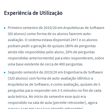
Experiência de Utilização
Primeiro semestre de 2019/20 em Arquiteturas de Software
(60 alunos) como forma de os alunos fazerem auto-
avaliação. O sistema estava disponível 24×7 e os alunos
podiam pedir a geração de quizzes (80% de perguntas
ainda não respondidas pelo aluno, 20% de perguntas
respondidas anteriormente) para eles responderem, sobre
uma base existente de cerca de 400 perguntas.
Segundo semestre de 2019/20 em Engenharia de Software
(320 alunos) com forma de auto-avaliação idêntico a
Arquiteturas de Software, e como avaliação, quizzes de 5
perguntas para responder em 3-5 minutos no fim de cada
aula teórica. No início do semestre esse quiz era
respondido na sala de aula (permite retroceder), agora
passou a ser em casa (uso impedir retroceder).