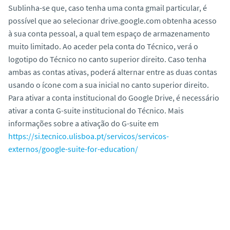
Sublinha-se que, caso tenha uma conta gmail particular, é
possível que ao selecionar drive.google.com obtenha acesso
à sua conta pessoal, a qual tem espaço de armazenamento
muito limitado. Ao aceder pela conta do Técnico, verá o
logotipo do Técnico no canto superior direito. Caso tenha
ambas as contas ativas, poderá alternar entre as duas contas
usando o ícone com a sua inicial no canto superior direito.
Para ativar a conta institucional do Google Drive, é necessário
ativar a conta G-suite institucional do Técnico. Mais
informações sobre a ativação do G-suite em
https://si.tecnico.ulisboa.pt/servicos/servicos-
externos/google-suite-for-education/