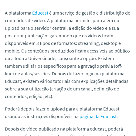
A plataforma
Educast
é um serviço de gestão e distribuição de
conteúdos de vídeo. A plataforma permite, para além do
upload
para o servidor central, a edição do vídeo e a sua
posterior publicação, garantindo que os vídeos ficam
disponíveis em 3 tipos de formatos: streaming, desktop e
mobile. Os conteúdos produzidos ficam acessíveis ao público
ou a toda a Universidade, consoante a opção. Existem
também utilitários específicos para a gravação prévia (
off-
line
) de aulas/sessões. Depois de fazer login na plataforma
Educast
, existem vários tutoriais com explicações detalhadas
sobre a sua utilização (criação de um canal, definição de
conteúdos, edição, etc).
Poderá depois fazer o upload para a plataforma
Educast
,
usando as instruções disponíveis na
página da Educast
.
Depois do vídeo publicado na plataforma
educast
, poderá