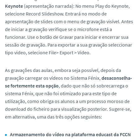
Keynote
(apresentação narrada): No menu Play do Keynote,
selecione Record Slideshow. Entrará no modo de
apresentação de slides com o menu de gravação visível. Antes
de iniciar a gravação verifique se o microfone está a
funcionar. Use o botão de Gravar para iniciar e encerrar sua
sessão de gravação. Para exportar a sua gravação seleccionar
tipo video, selecione File> Export > Video.
As gravações das aulas, embora seja possível, depois da
gravação carregar os vídeos no Sistema Fénix,
desaconselha-
se fortemente esta opção
, dado que não só sobrecarrega o
sistema Fénix, que não foi otimizado para este tipo de
utilização, como obriga os alunos a um processo moroso de
download
do ficheiro para visualização posterior. Sugere-se,
em alternativa, uma das três opções seguintes:
Armazenamento do vídeo na plataforma educast da FCCN