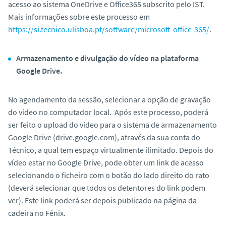
acesso ao sistema OneDrive e Office365 subscrito pelo IST.
Mais informações sobre este processo em
https://si.tecnico.ulisboa.pt/software/microsoft-office-365/
.
Armazenamento e divulgação do vídeo na plataforma
Google Drive.
No agendamento da sessão, selecionar a opção de gravação
do vídeo no computador local. Após este processo, poderá
ser feito o
upload
do vídeo para o sistema de armazenamento
Google Drive (drive.google.com), através da sua conta do
Técnico, a qual tem espaço virtualmente ilimitado. Depois do
vídeo estar no Google Drive, pode obter um link de acesso
selecionando o ficheiro com o botão do lado direito do rato
(deverá selecionar que todos os detentores do link podem
ver). Este link poderá ser depois publicado na página da
cadeira no Fénix.