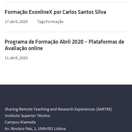
Formação ExonlineX por Carlos Santos Silva
17 abril, 2020
Formação
Programa de Formação Abril 2020 – Plataformas de
Avaliação online
11 abril, 2020
Sharing Remote Teaching and Research Experiences (SARTRE)
Instituto Superior Técnico
Campus Alameda
Av. Rovisco Pais, 1, 1049-001 Lisboa