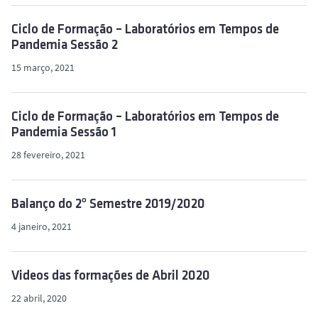
o
Ciclo de Formação – Laboratórios em Tempos de
Pandemia Sessão 2
15 março, 2021
Ciclo de Formação – Laboratórios em Tempos de
Pandemia Sessão 1
28 fevereiro, 2021
Balanço do 2º Semestre 2019/2020
4 janeiro, 2021
Videos das formações de Abril 2020
22 abril, 2020