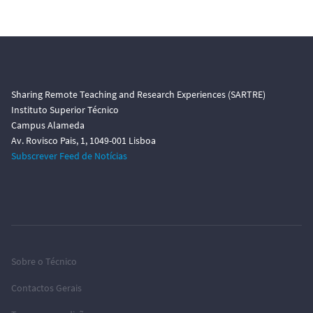
Sharing Remote Teaching and Research Experiences (SARTRE)
Instituto Superior Técnico
Campus Alameda
Av. Rovisco Pais, 1, 1049-001 Lisboa
Subscrever Feed de Notícias
Sobre o Técnico
Contactos Gerais